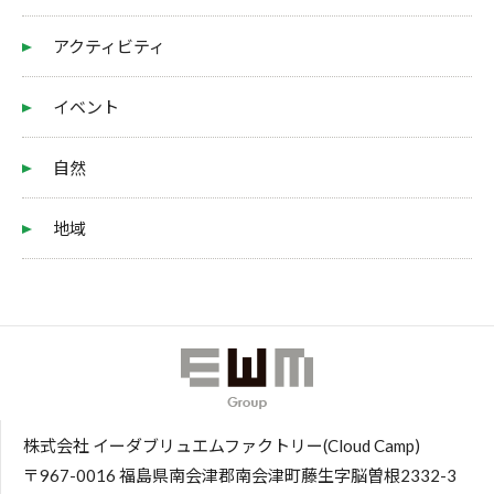
アクティビティ
イベント
自然
地域
株式会社 イーダブリュエムファクトリー(Cloud Camp)
〒967-0016 福島県南会津郡南会津町藤生字脳曽根2332-3