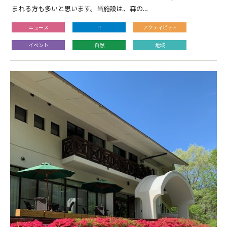
まれる方も多いと思います。当施設は、森の…
ニュース
IT
アクティビティ
イベント
自然
地域