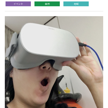
イベント
自然
地域