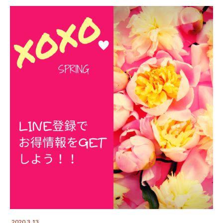
2020.3.13