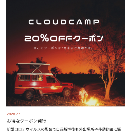
2020.7.1
お得なクーポン発行
新型コロナウイルスの影響で自粛解除後も外出場所や移動範囲に悩