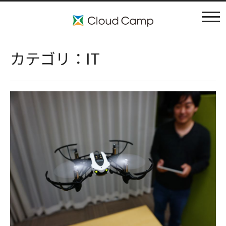
コンセプト
カテゴリ：IT
施設案内
アクティビティ
利用料金
ブログ
よくある質問