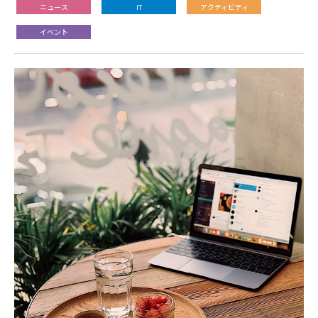
ニュース
IT
アクティビティ
イベント