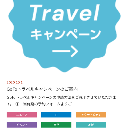
2020.10.1
GoToトラベルキャンペーンのご案内
Gotoトラベルキャンペーンの申請方法をご説明させていただきま
す。 ① 当施設の予約フォームよりご…
ニュース
IT
アクティビティ
イベント
自然
地域