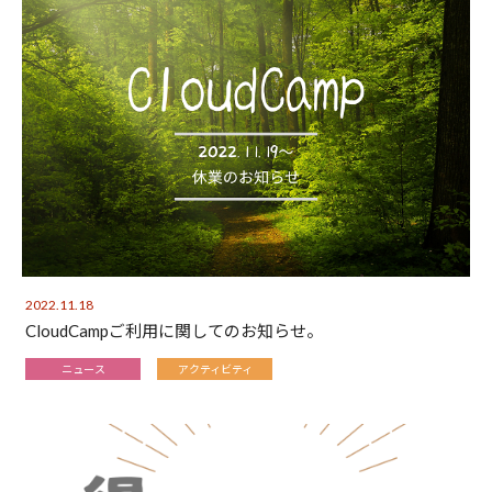
2022.11.18
CloudCampご利用に関してのお知らせ。
ニュース
アクティビティ