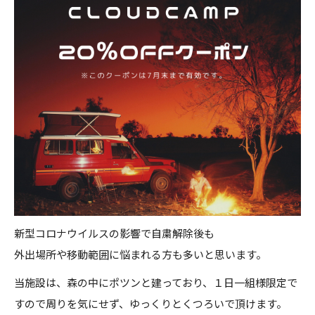
新型コロナウイルスの影響で自粛解除後も
外出場所や移動範囲に悩まれる方も多いと思います。
当施設は、森の中にポツンと建っており、１日一組様限定で
すので周りを気にせず、ゆっくりとくつろいで頂けます。