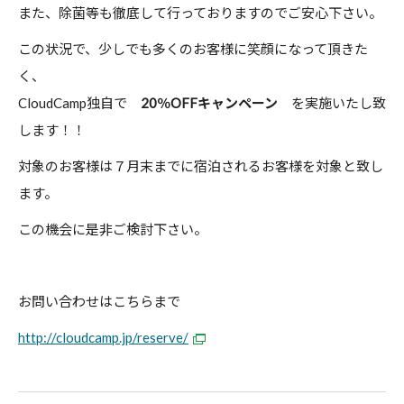
また、除菌等も徹底して行っておりますのでご安心下さい。
この状況で、少しでも多くのお客様に笑顔になって頂きた
く、
CloudCamp独自で
20％OFFキャンペーン
を実施いたし致
します！！
対象のお客様は７月末までに宿泊されるお客様を対象と致し
ます。
この機会に是非ご検討下さい。
お問い合わせはこちらまで
http://cloudcamp.jp/reserve/