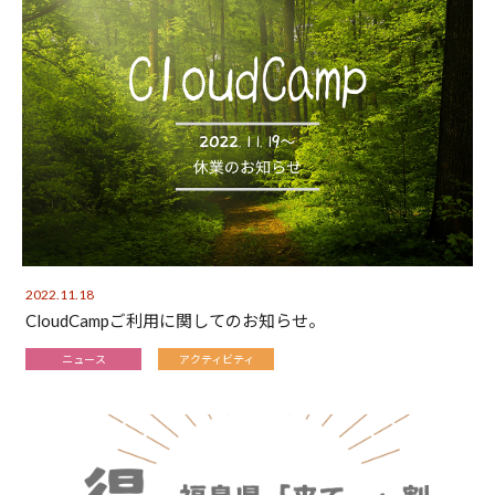
2022.11.18
CloudCampご利用に関してのお知らせ。
ニュース
アクティビティ