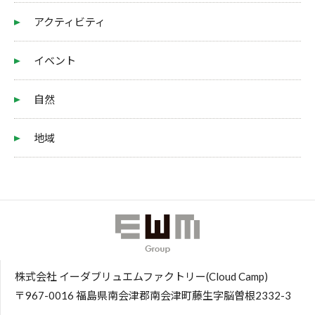
アクティビティ
イベント
自然
地域
株式会社 イーダブリュエムファクトリー(Cloud Camp)
〒967-0016 福島県南会津郡南会津町藤生字脳曽根2332-3