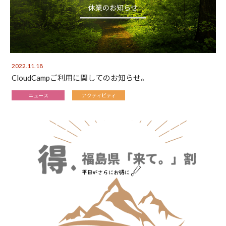
2022.11.18
CloudCampご利用に関してのお知らせ。
ニュース
アクティビティ