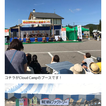
コチラがCloud Campのブースです！