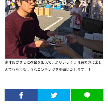
来年度はさらに改良を加えて、よりいっそう町民の方に楽し
んでもらえるようなコンテンツを準備いたします！！
Facebookでシ
Twitterでシェ
LINEでシェア
ェア
ア