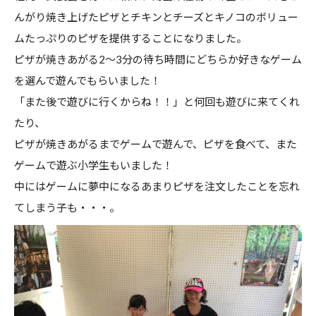
んがり焼き上げたピザとチキンとチーズとキノコのボリュー
ムたっぷりのピザを提供することになりました。
ピザが焼きあがる2～3分の待ち時間にどちらか好きなゲーム
を選んで遊んでもらいました！
「また後で遊びに行くからね！！」と何回も遊びに来てくれ
たり、
ピザが焼きあがるまでゲームで遊んで、ピザを食べて、また
ゲームで遊ぶ小学生もいました！
中にはゲームに夢中になるあまりピザを注文したことを忘れ
てしまう子も・・・。