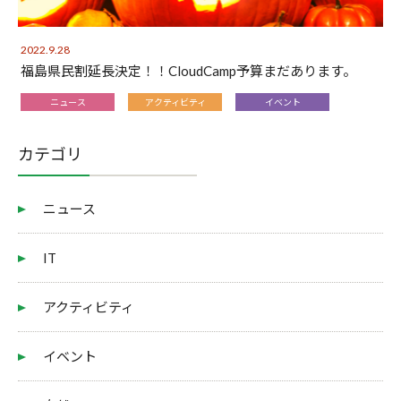
2022.9.28
福島県民割延長決定！！CloudCamp予算まだあります。
ニュース
アクティビティ
イベント
カテゴリ
ニュース
IT
アクティビティ
イベント