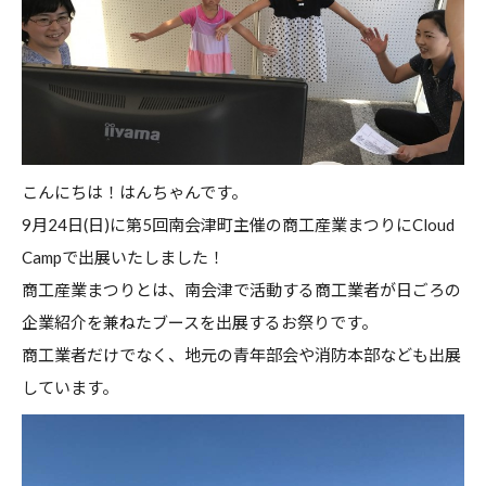
こんにちは！はんちゃんです。
9月24日(日)に第5回南会津町主催の商工産業まつりにCloud
Campで出展いたしました！
商工産業まつりとは、南会津で活動する商工業者が日ごろの
企業紹介を兼ねたブースを出展するお祭りです。
商工業者だけでなく、地元の青年部会や消防本部なども出展
しています。