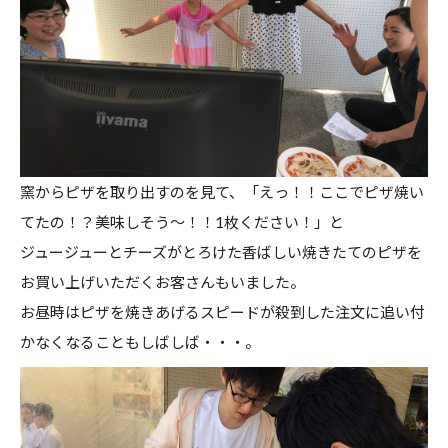
窯からピザを取り出すのを見て、「えっ！！ここでピザ焼い
てたの！？美味しそう～！！1枚ください！」と
ジュージューとチーズがとろけた香ばしい焼きたてのピザを
お買い上げいただくお客さんもいました。
お昼時はピザを焼きあげるスピードが殺到した注文に追い付
かなくなることもしばしば・・・。