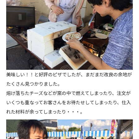
美味しい！！と好評のピザでしたが、まだまだ改良の余地が
たくさん見つかりました。
熔け落ちたチーズなどが窯の中で燃えてしまったり、注文が
いくつも重なってお客さんをお待たせしてしまったり、仕入
れた材料が余ってしまったり・・・。