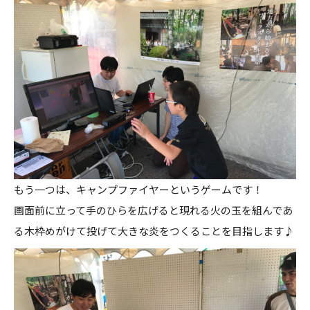
もう一つは、キャンプファイヤーというゲームです！
画面前に立って手のひらを広げると現れる火の玉を組んであ
る木枠めがけて投げて大きな炎をつくることを目指します♪