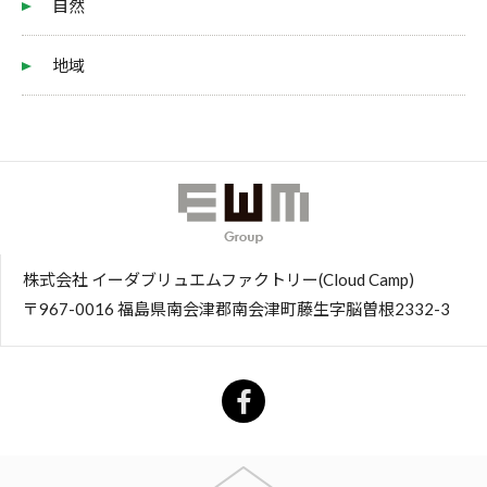
自然
地域
株式会社 イーダブリュエムファクトリー(Cloud Camp)
〒967-0016 福島県南会津郡南会津町藤生字脳曽根2332-3