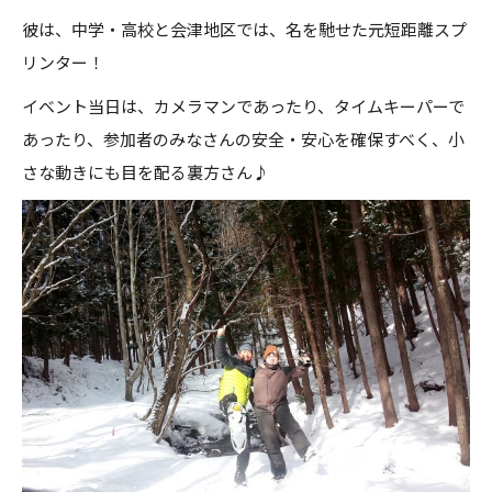
彼は、中学・高校と会津地区では、名を馳せた元短距離スプ
リンター！
イベント当日は、カメラマンであったり、タイムキーパーで
あったり、参加者のみなさんの安全・安心を確保すべく、小
さな動きにも目を配る裏方さん♪