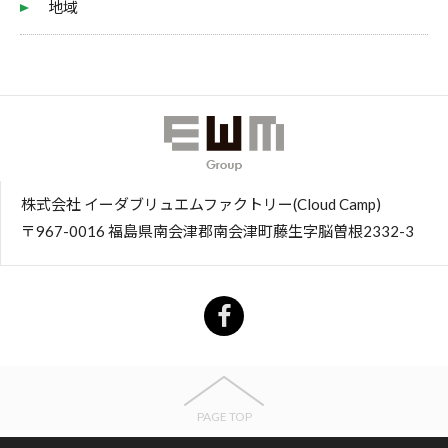
地域
株式会社 イーダブリュエムファクトリー(Cloud Camp)
〒967-0016 福島県南会津郡南会津町藤生字脳曽根2332-3
PAGE TOP