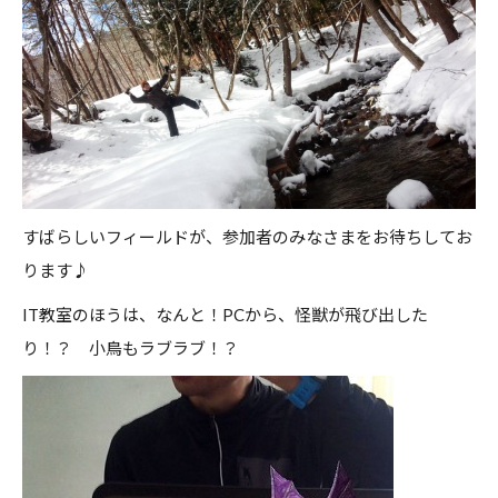
すばらしいフィールドが、参加者のみなさまをお待ちしてお
ります♪
IT教室のほうは、なんと！PCから、怪獣が飛び出した
り！？ 小鳥もラブラブ！？