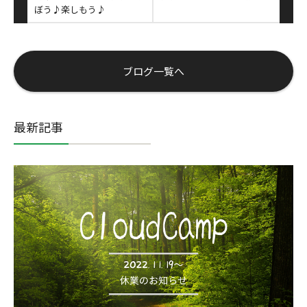
ぼう♪楽しもう♪
ブログ一覧へ
最新記事