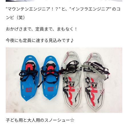
“マウンテンエンジニア！？” と、“インフラエンジニア” のコ
ンビ（笑）
おかげさまで、定員まで、まもなく！
今夜にも定員に達する見込みです♪
子ども用と大人用のスノーシュー☆