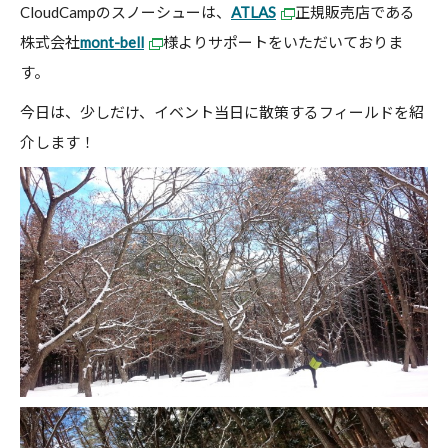
CloudCampのスノーシューは、
ATLAS
正規販売店である
株式会社
mont-bell
様よりサポートをいただいておりま
す。
今日は、少しだけ、イベント当日に散策するフィールドを紹
介します！