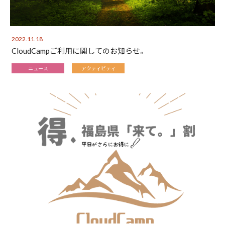
2022.11.18
CloudCampご利用に関してのお知らせ。
ニュース
アクティビティ