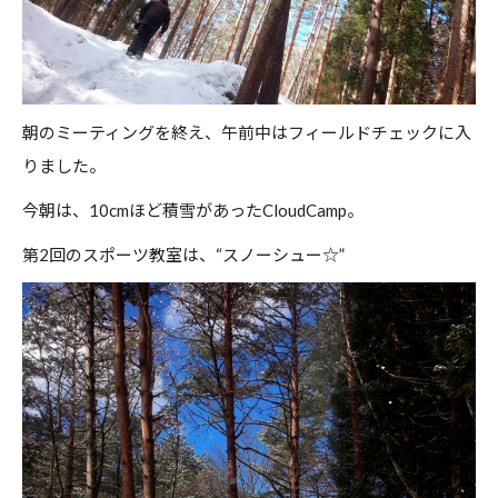
朝のミーティングを終え、午前中はフィールドチェックに入
りました。
今朝は、10cmほど積雪があったCloudCamp。
第2回のスポーツ教室は、“スノーシュー☆”