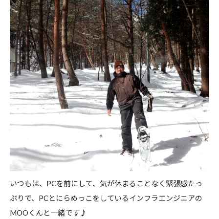
いつもは、PCを前にして、気が休まることなく緊張感たっ
ぷりで、PCとにらめっこをしているインフラエンジニアの
MOOくんと一緒です♪