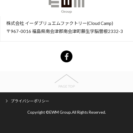
株式会社 イーダブリュエムファクトリー(Cloud Camp)
〒967-0016 福島県南会津郡南会津町藤生字脳曽根2332-3
PAGE TOP
プライバシーポリシー
Copyright ©EWM Group.All Rights Reserved.