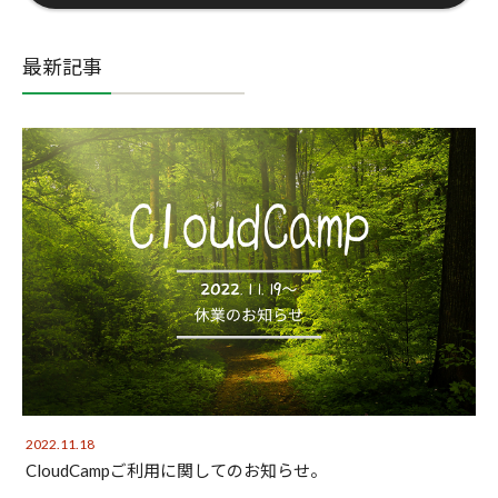
最新記事
2022.11.18
CloudCampご利用に関してのお知らせ。