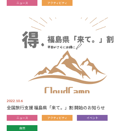
ニュース
アクティビティ
2022.10.6
全国旅行支援 福島県「来て。」割 開始のお知らせ
ニュース
アクティビティ
イベント
自然