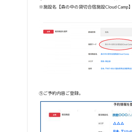
※施設名【森の中の貸切合宿施設Cloud Cam
⑤ご予約内容ご登録。