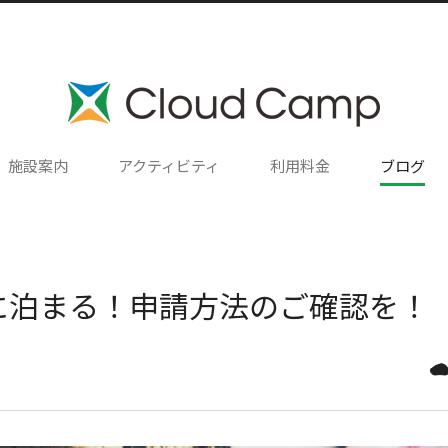
施設案内
アクティビティ
利用料金
ブログ
お得に泊まる！申請方法のご確認を！