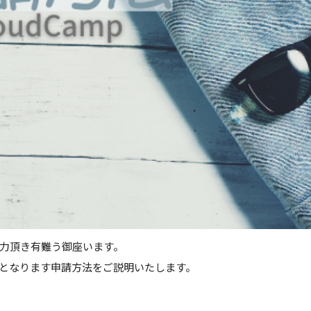
力頂き有難う御座います。
となります申請方法をご説明いたします。