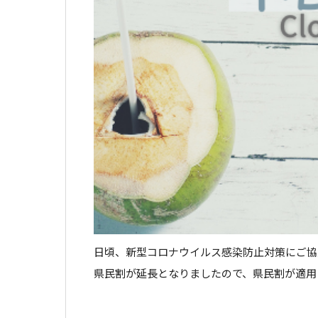
日頃、新型コロナウイルス感染防止対策にご協
県民割が延長となりましたので、県民割が適用