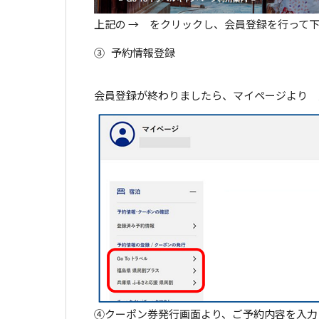
上記の → をクリックし、会員登録を行って
③ 予約情報登録
会員登録が終わりましたら、マイページより 
④クーポン券発行画面より、ご予約内容を入力