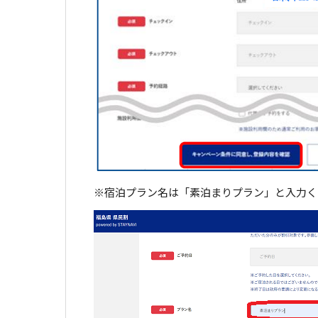
※宿泊プラン名は「素泊まりプラン」と入力く