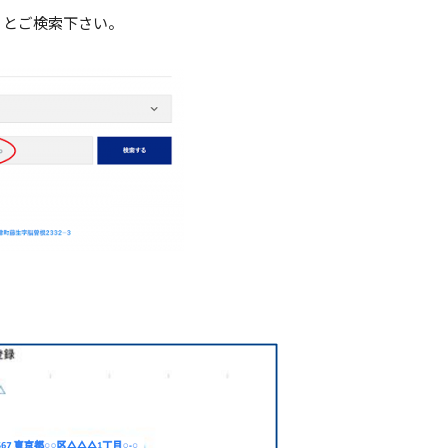
p】とご検索下さい。