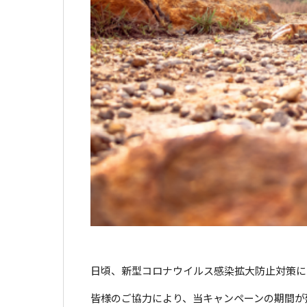
日頃、新型コロナウイルス感染拡大防止対策に
皆様のご協力により、当キャンペーンの期間が