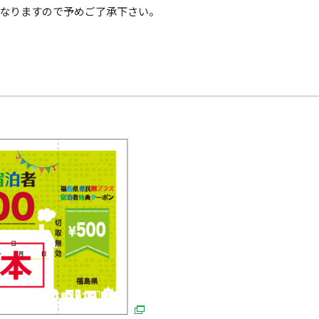
なりますので予めご了承下さい。