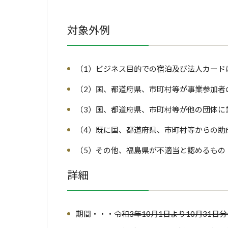
対象外例
（1）ビジネス目的での宿泊及び法人カード
（2）国、都道府県、市町村等が事業参加者
（3）国、都道府県、市町村等が他の団体に
（4）既に国、都道府県、市町村等からの助
（5）その他、福島県が不適当と認めるもの
詳細
期間・・・令
和3年10月1日より10月31