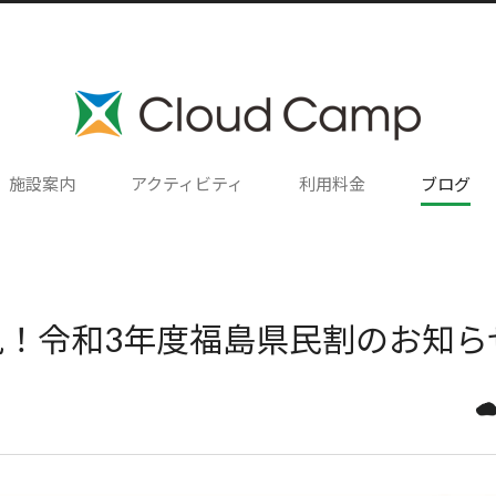
施設案内
アクティビティ
利用料金
ブログ
！令和3年度福島県民割のお知ら