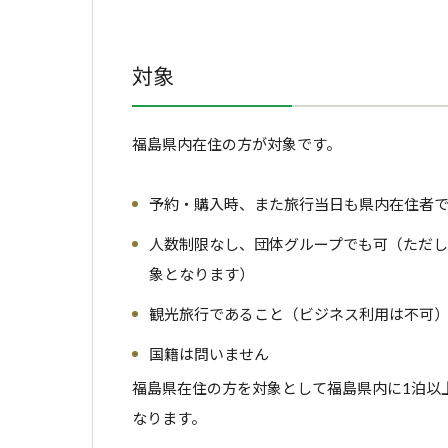
対象
福島県内在住の方が対象です。
予約・購入時、また旅行当日も県内在住者
人数制限なし、団体グループでも可（ただ
象となります）
観光旅行であること（ビジネス利用は不可
国籍は問いません
福島県在住の方を対象として福島県内に1泊以
なります。