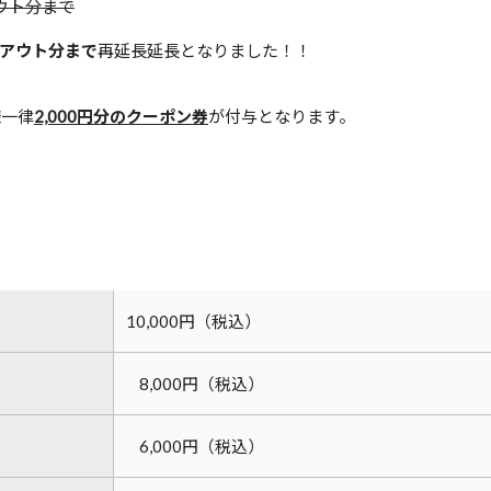
アウト分まで
アウト分まで
再延長延長となりました！！
様一律
2,000円分のクーポン券
が付与となります。
10,000円（税込）
8,000円（税込）
6,000円（税込）