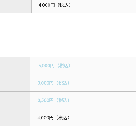
4,000円（税込）
5,000円（税込）
3,000円（税込）
3,500円（税込）
4,000円（税込）