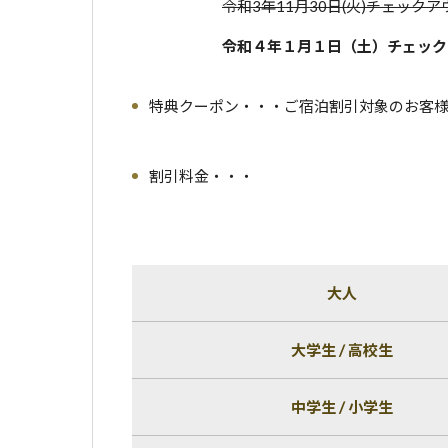
令和3年11月30日(火)チェック
令和４年１月１日（土）チェック
特典クーポン・・・ご宿泊割引対象のお客
割引料金・・・
大人
大学生 / 高校生
中学生 / 小学生