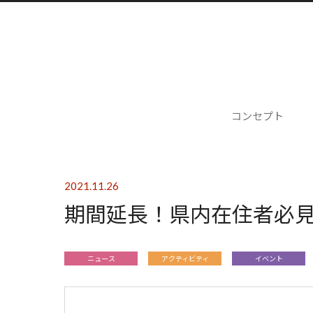
コンセプト
2021.11.26
期間延長！県内在住者必見
ニュース
アクティビティ
イベント