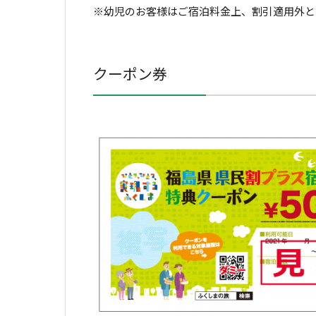
※幼児のお客様はご宿泊料金上、割引適用外と
クーポン券