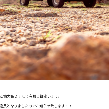
ご協力頂きまして有難う御座います。
延長となりましたのでお知らせ致します！！