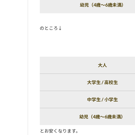
幼児（4歳～6歳未満）
のところ↓
大人
大学生 / 高校生
中学生 / 小学生
幼児（4歳～6歳未満）
とお安くなります。