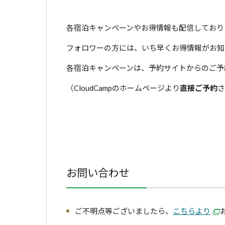
各宿泊キャンペーンやお得情報も配信しており
フォロワーの方には、いち早くお得情報がお知
各宿泊キャンペーンは、予約サイトからのご予
（CloudCampのホームページより
直接ご予約
さ
お問い合わせ
ご不明点等ございましたら、
こちらより