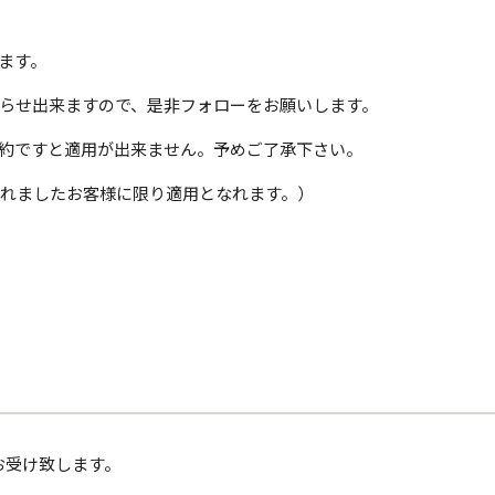
ます。
らせ出来ますので、是非フォローをお願いします。
約ですと適用が出来ません。予めご了承下さい。
れましたお客様に限り適用となれます。
）
お受け致します。