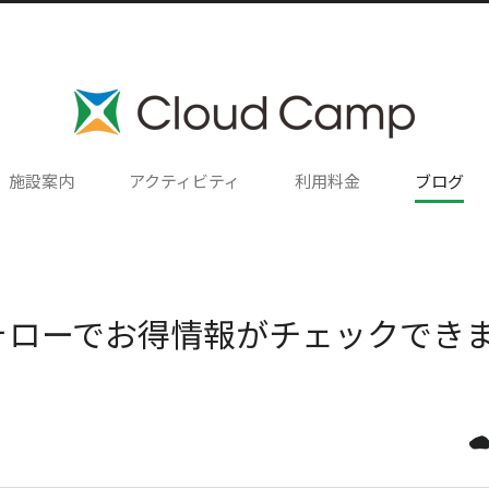
施設案内
アクティビティ
利用料金
ブログ
タフォローでお得情報がチェックでき