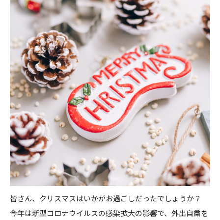
皆さん、クリスマスはいかがお過ごしだったでしょうか？
今年は新型コロナウイルスの感染拡大の影響で、外出自粛を