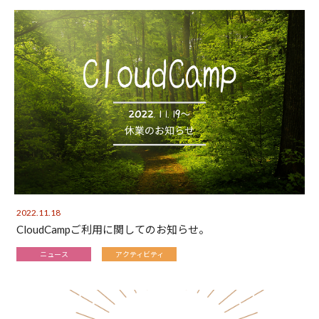
2022.11.18
CloudCampご利用に関してのお知らせ。
ニュース
アクティビティ