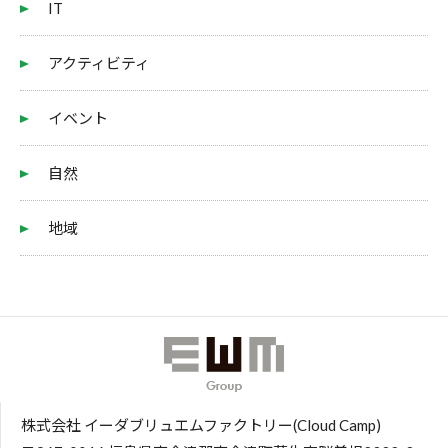
IT
アクティビティ
イベント
自然
地域
株式会社 イーダブリュエムファクトリー(Cloud Camp)