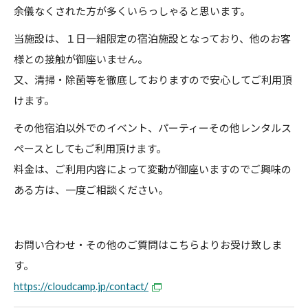
余儀なくされた方が多くいらっしゃると思います。
当施設は、１日一組限定の宿泊施設となっており、他のお客
様との接触が御座いません。
又、清掃・除菌等を徹底しておりますので安心してご利用頂
けます。
その他宿泊以外でのイベント、パーティーその他レンタルス
ペースとしてもご利用頂けます。
料金は、ご利用内容によって変動が御座いますのでご興味の
ある方は、一度ご相談ください。
お問い合わせ・その他のご質問はこちらよりお受け致しま
す。
https://cloudcamp.jp/contact/