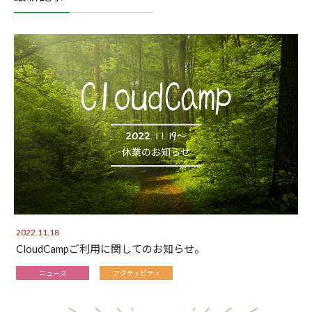
2022.11.18
CloudCampご利用に関してのお知らせ。
ニュース
アクティビティ