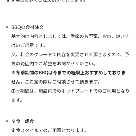
BBQの食材注文
基本的は内容としましては、季節のお野菜、お肉、焼きそ
ばのご用意です。
又、料金のグレードで内容を変更させて頂きますので、予
算の範囲内でご希望をお聞かせください。
※
冬季期間のBBQは今までの経験上おすすめしておりま
せん
。ご希望の際はご相談させて頂きます。
冬季期間は、施設内でのホットプレートでのご利用となり
ます。
夕食 朝食
定食スタイルでのご用意となります。