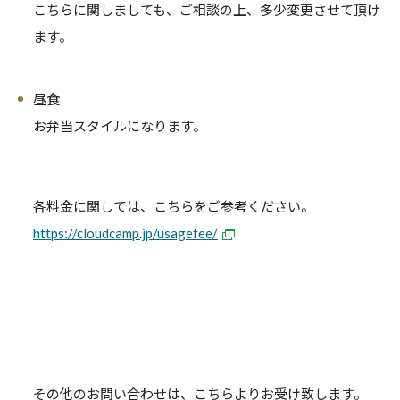
こちらに関しましても、ご相談の上、多少変更させて頂け
ます。
昼食
お弁当スタイルになります。
各料金に関しては、こちらをご参考ください。
https://cloudcamp.jp/usagefee/
その他のお問い合わせは、こちらよりお受け致します。