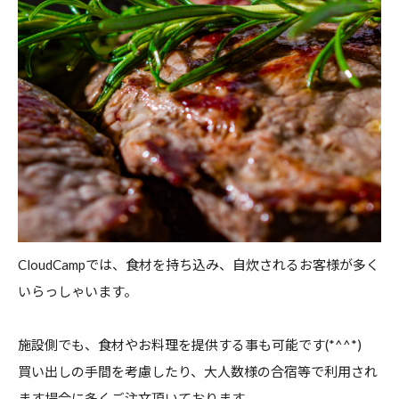
CloudCampでは、食材を持ち込み、自炊されるお客様が多く
いらっしゃいます。
施設側でも、食材やお料理を提供する事も可能です(*^^*)
買い出しの手間を考慮したり、大人数様の合宿等で利用され
ます場合に多くご注文頂いております。