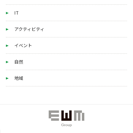
IT
アクティビティ
イベント
自然
地域