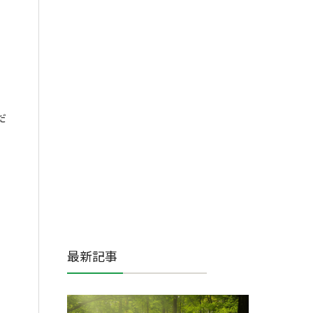
だ
最新記事