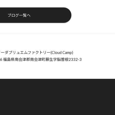
ブログ一覧へ
ーダブリュエムファクトリー(Cloud Camp)
016 福島県南会津郡南会津町藤生字脳曽根2332-3