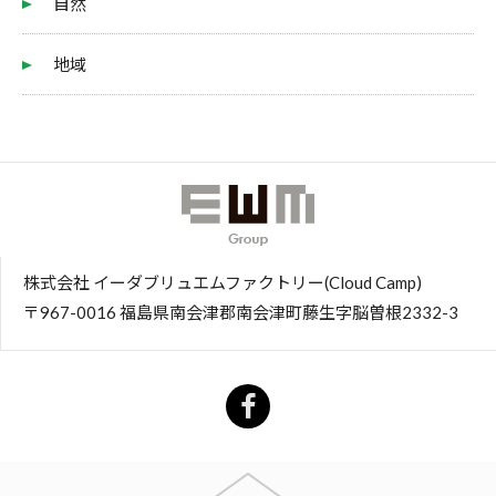
自然
地域
株式会社 イーダブリュエムファクトリー(Cloud Camp)
〒967-0016 福島県南会津郡南会津町藤生字脳曽根2332-3