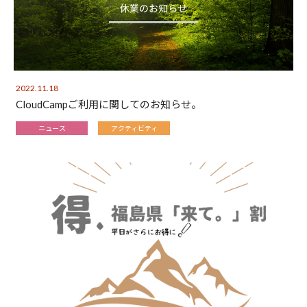
2022.11.18
CloudCampご利用に関してのお知らせ。
ニュース
アクティビティ