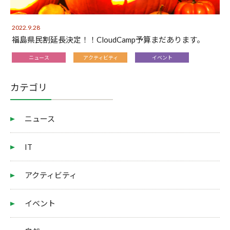
2022.9.28
福島県民割延長決定！！CloudCamp予算まだあります。
ニュース
アクティビティ
イベント
カテゴリ
ニュース
IT
アクティビティ
イベント