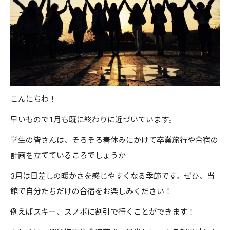
こんにちわ！
早いもので1月も既に終わりに近づいています。
学生の皆さんは、そろそろ春休みにかけて卒業旅行や合宿の
計画を立てているころでしょうか
3月は日差しの暖かさを感じやすくなる季節です。ぜひ、当
館で自分たちだけの合宿をお楽しみください！
例えばスキー、スノボに割引で行くことができます！