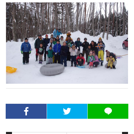
Facebookでシ
Twitterでシェ
LINEでシェア
ェア
ア