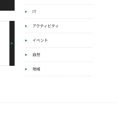
IT
アクティビティ
イベント
自然
地域