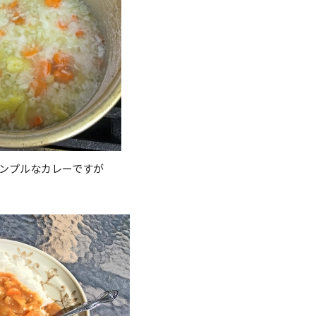
ンプルなカレーですが