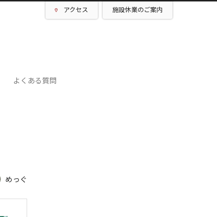
アクセス
施設休業のご案内
よくある質問
めっぐ