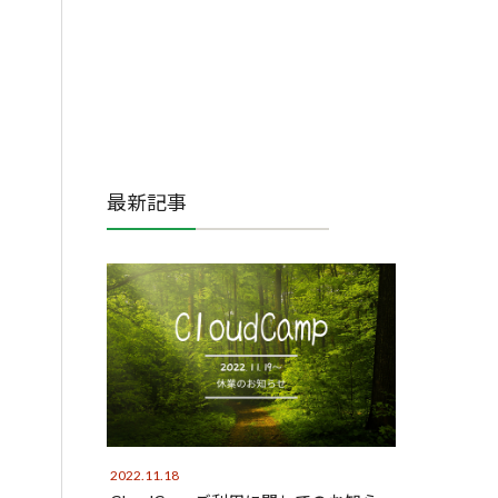
最新記事
2022.11.18