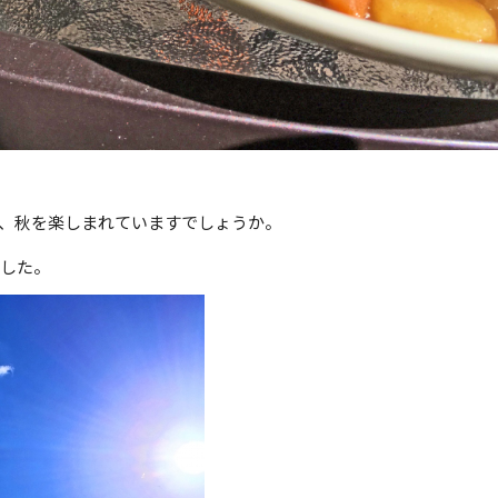
、秋を楽しまれていますでしょうか。
ました。