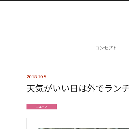
コンセプト
2018.10.5
天気がいい日は外でラン
ニュース