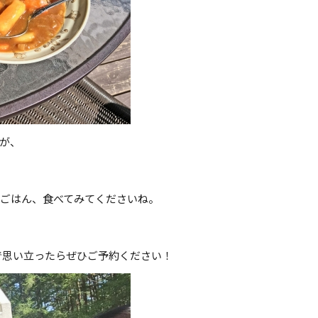
が、
外でごはん、食べてみてくださいね。
で思い立ったらぜひご予約ください！