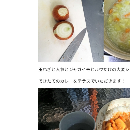
玉ねぎと人参とジャガイモとルウだけの大変シ
できたてのカレーをテラスでいただきます！