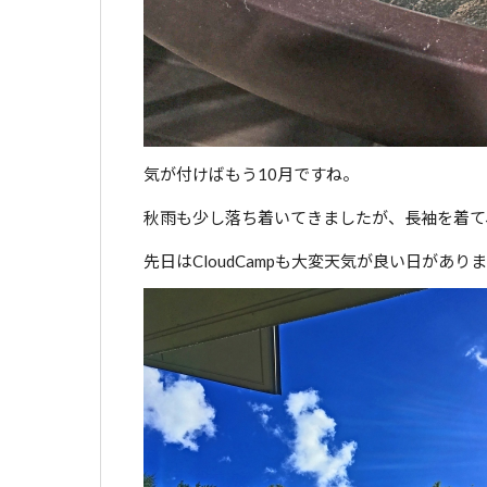
気が付けばもう10月ですね。
秋雨も少し落ち着いてきましたが、長袖を着て
先日はCloudCampも大変天気が良い日があり