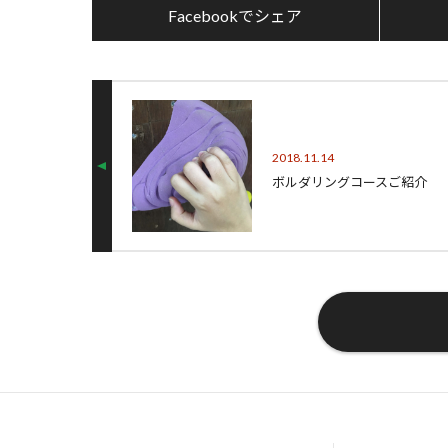
Facebookでシェア
2018.11.14
ボルダリングコースご紹介