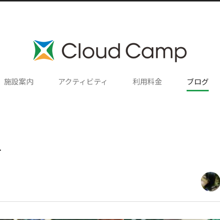
施設案内
アクティビティ
利用料金
ブログ
チ