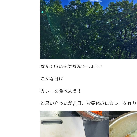
なんていい天気なんでしょう！
こんな日は
カレーを食べよう！
と思い立ったが吉日、お昼休みにカレーを作り