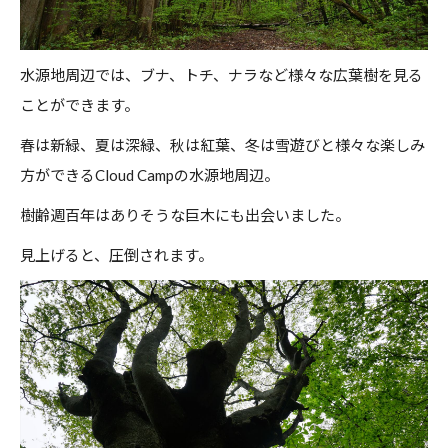
水源地周辺では、ブナ、トチ、ナラなど様々な広葉樹を見る
ことができます。
春は新緑、夏は深緑、秋は紅葉、冬は雪遊びと様々な楽しみ
方ができるCloud Campの水源地周辺。
樹齢週百年はありそうな巨木にも出会いました。
見上げると、圧倒されます。