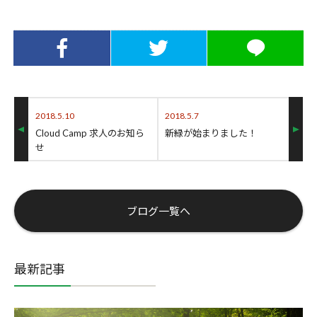
Facebookでシ
Twitterでシェ
LINEでシェア
ェア
ア
2018.5.10
2018.5.7
Cloud Camp 求人のお知ら
新緑が始まりました！
せ
ブログ一覧へ
最新記事