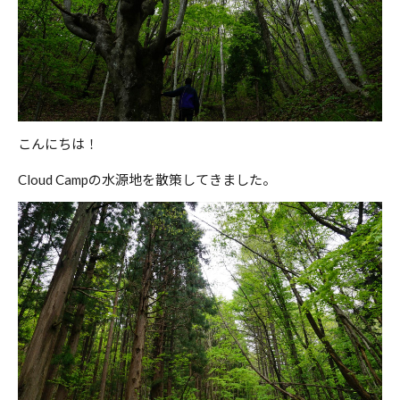
こんにちは！
Cloud Campの水源地を散策してきました。