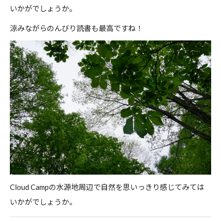
いかがでしょうか。
涼みながらのんびり読書も最高ですね！
Cloud Campの水源地周辺で自然を思いっきり感じてみては
いかがでしょうか。