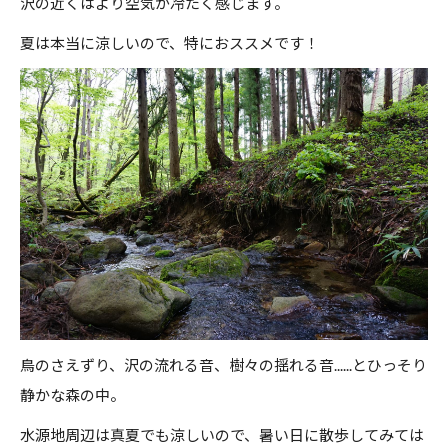
沢の近くはより空気が冷たく感じます。
夏は本当に涼しいので、特におススメです！
鳥のさえずり、沢の流れる音、樹々の揺れる音......とひっそり
静かな森の中。
水源地周辺は真夏でも涼しいので、暑い日に散歩してみては