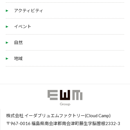
アクティビティ
イベント
自然
地域
株式会社 イーダブリュエムファクトリー(Cloud Camp)
〒967-0016 福島県南会津郡南会津町藤生字脳曽根2332-3