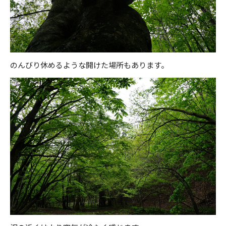
のんびり休めるような開けた場所もあります。