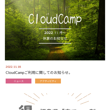
2022.11.18
CloudCampご利用に関してのお知らせ。
ニュース
アクティビティ